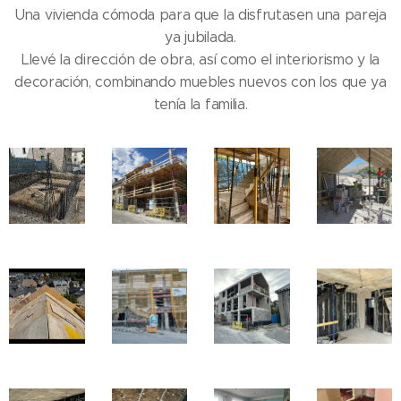
Una vivienda cómoda para que la disfrutasen una pareja
ya jubilada.
Llevé la dirección de obra, así como el interiorismo y la
decoración, combinando muebles nuevos con los que ya
tenía la familia.