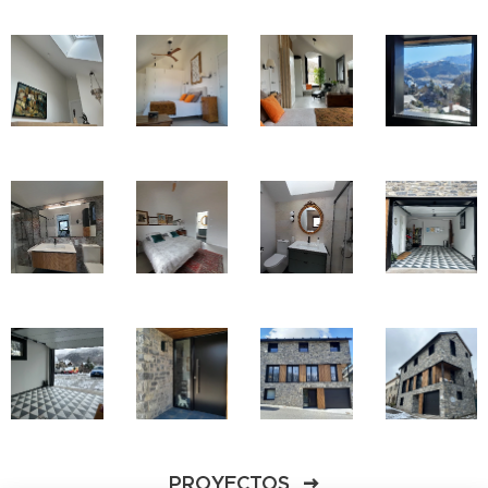
PROYECTOS